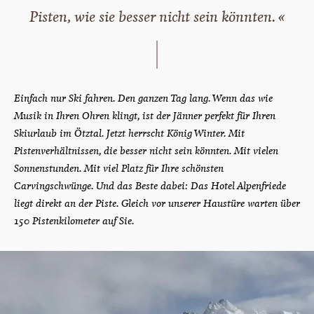
Pisten, wie sie besser nicht sein könnten. «
Einfach nur Ski fahren. Den ganzen Tag lang. Wenn das wie
Musik in Ihren Ohren klingt, ist der Jänner perfekt für Ihren
Skiurlaub im Ötztal. Jetzt herrscht König Winter. Mit
Pistenverhältnissen, die besser nicht sein könnten. Mit vielen
Sonnenstunden. Mit viel Platz für Ihre schönsten
Carvingschwünge. Und das Beste dabei: Das Hotel Alpenfriede
liegt direkt an der Piste. Gleich vor unserer Haustüre warten über
150 Pistenkilometer auf Sie.