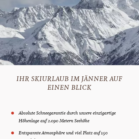
IHR SKIURLAUB IM JÄNNER AUF
EINEN BLICK
Absolute Schneegarantie durch unsere einzigartige
Höhenlage auf 2.090 Metern Seehöhe
Entspannte Atmosphäre und viel Platz auf 150